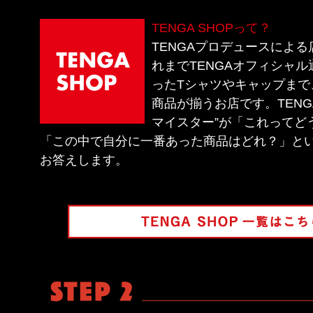
TENGA SHOPって？
TENGAプロデュースによ
れまでTENGAオフィシャ
ったTシャツやキャップまで
商品が揃うお店です。TENGA
マイスター”が「これってど
「この中で自分に一番あった商品はどれ？」と
お答えします。