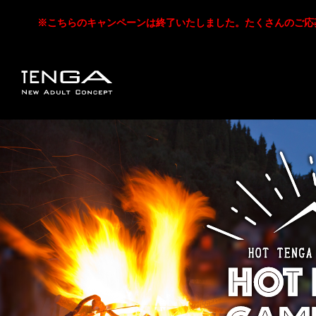
※こちらのキャンペーンは終了いたしました。たくさんのご応