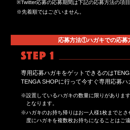
※Twitter応募の応募期間は下記の応募方法の
※先着順ではございません。
応募方法①ハガキでの応募
専用応募ハガキをゲットできるのはTENGA
TENGA SHOPに行って今すぐ専用応募
※設置しているハガキの数量に限りがありま
となります。
※ハガキのお持ち帰りはお一人様1枚までとさ
度にハガキを複数枚お持ちになることはご