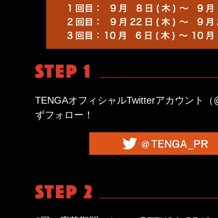
TENGAオフィシャルTwitterアカウント（@
ずフォロー！