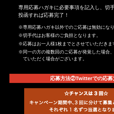
専用応募ハガキに必要事項を記入し、切
投函すれば応募完了！
※専用応募ハガキ以外でのご応募は無効にな
※切手代はお客様のご負担となります。
※応募はお一人様1枚までとさせていただきま
※同一の方の複数回のご応募が発覚した場合
ていただく場合がございます。
応募方法②Twitterでの応