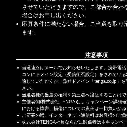
させていただきますので、ご都合が合わ
場合はお申し出ください。
応募条件に満たない場合、ご当選を取り
ます。
注意事項
当選連絡はメールでお知らせいたします。携帯電話
コンにドメイン設定（受信拒否設定）をされている
除していただくか、弊社ドメイン「tenga.co.jp
さい。
当選者様の当選の権利を第三者へ譲渡することはで
主催者側(株式会社TENGA)は、キャンペーン詳細
における障害、損傷についての責任は一切負いかね
ご応募の際、インターネット通信料はお客様のご負
株式会社TENGA社員ならびに関係者は本キャンペ