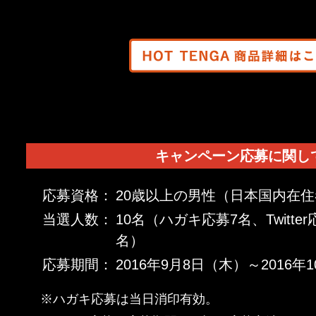
キャンペーン応募に関し
応募資格：
20歳以上の男性（日本国内在
当選人数：
10名（ハガキ応募7名、Twitte
名）
応募期間：
2016年9月8日（木）～2016年
※ハガキ応募は当日消印有効。