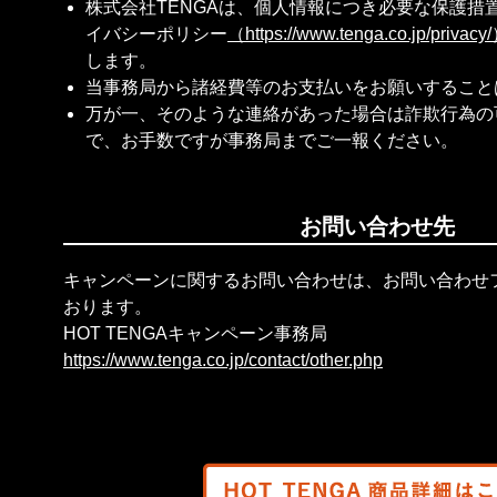
株式会社TENGAは、個人情報につき必要な保護措
イバシーポリシー
（https://www.tenga.co.jp/privacy
します。
当事務局から諸経費等のお支払いをお願いすること
万が一、そのような連絡があった場合は詐欺行為の
で、お手数ですが事務局までご一報ください。
お問い合わせ先
キャンペーンに関するお問い合わせは、お問い合わせ
おります。
HOT TENGAキャンペーン事務局
https://www.tenga.co.jp/contact/other.php