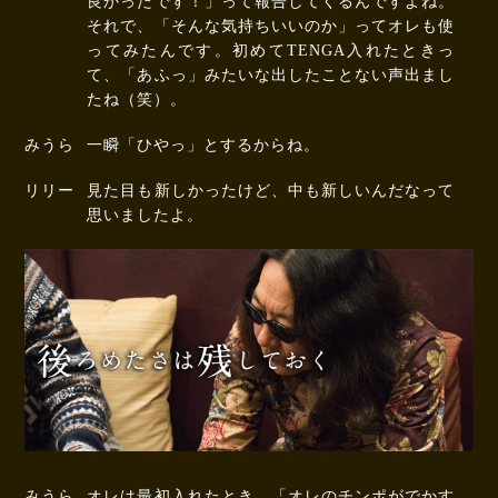
良かったです！」って報告してくるんですよね。
それで、「そんな気持ちいいのか」ってオレも使
ってみたんです。初めてTENGA入れたときっ
て、「あふっ」みたいな出したことない声出まし
たね（笑）。
みうら
一瞬「ひやっ」とするからね。
リリー
見た目も新しかったけど、中も新しいんだなって
思いましたよ。
みうら
オレは最初入れたとき、「オレのチンポがでかす