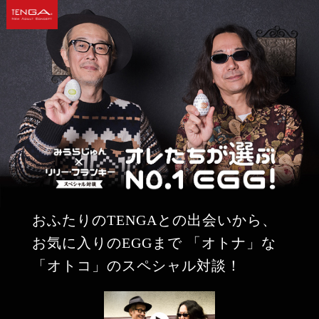
おふたりのTENGAとの出会いから、
お気に入りのEGGまで
「オトナ」な
「オトコ」のスペシャル対談！