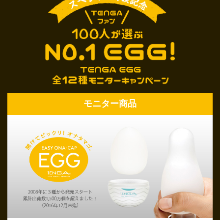
モニター商品