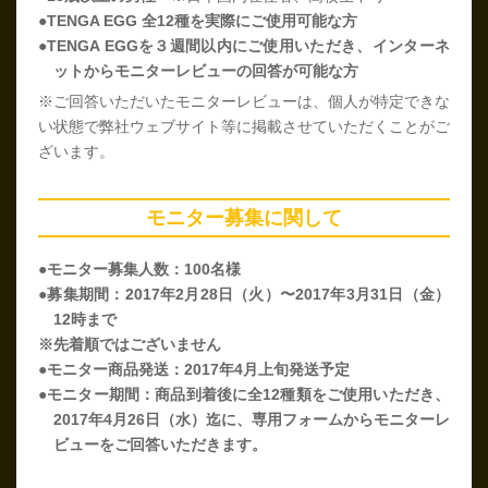
●TENGA EGG 全12種を実際にご使用可能な方
●TENGA EGGを３週間以内にご使用いただき、インターネ
ットからモニターレビューの回答が可能な方
※ご回答いただいたモニターレビューは、個人が特定できな
い状態で弊社ウェブサイト等に掲載させていただくことがご
ざいます。
モニター募集に関して
●モニター募集人数：100名様
●募集期間：2017年2月28日（火）〜2017年3月31日（金）
12時まで
※先着順ではございません
●モニター商品発送：2017年4月上旬発送予定
●モニター期間：商品到着後に全12種類をご使用いただき、
2017年4月26日（水）迄に、専用フォームからモニターレ
ビューをご回答いただきます。