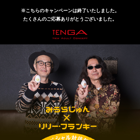
※こちらのキャンペーンは終了いたしました。
たくさんのご応募ありがとうございました。