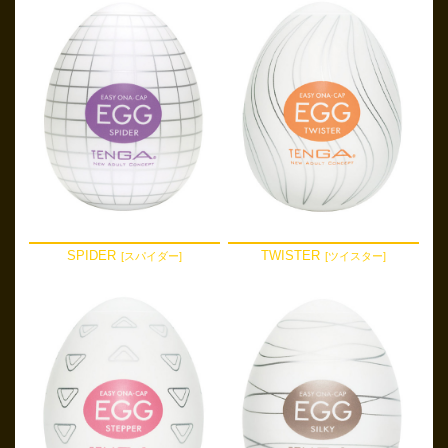
SPIDER
TWISTER
[スパイダー]
[ツイスター]