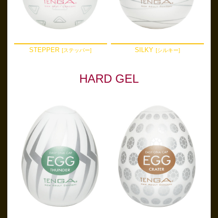
STEPPER
SILKY
[ステッパー]
[シルキー]
HARD GEL