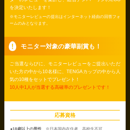
を決定いたします！
※モニターレビューの提出はインターネット経由の回答フォ
ームのみとなります。
モニター対象の豪華副賞も！
ご当選ならびに、モニターレビューをご提出いただ
いた方の中から10名様に、TENGAカップの中から人
気の10種をセットでプレゼント！
10人中1人が当選する高確率のプレゼントです！
応募資格
●18歳以上の男性
※日本国内在住者、高校生不可