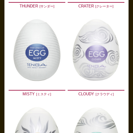
THUNDER
CRATER
[サンダー]
[クレーター]
MISTY
CLOUDY
[ミスティ]
[クラウディ]