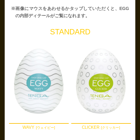
※画像にマウスをあわせるかタップしていただくと、EGG
の内部ディテールがご覧になれます。
STANDARD
WAVY
CLICKER
[ウェイビー]
[クリッカー]