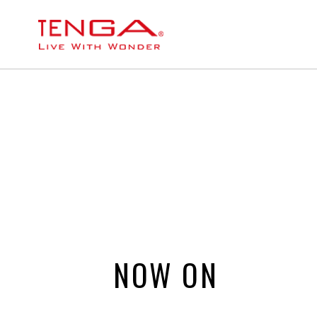
NOW ON