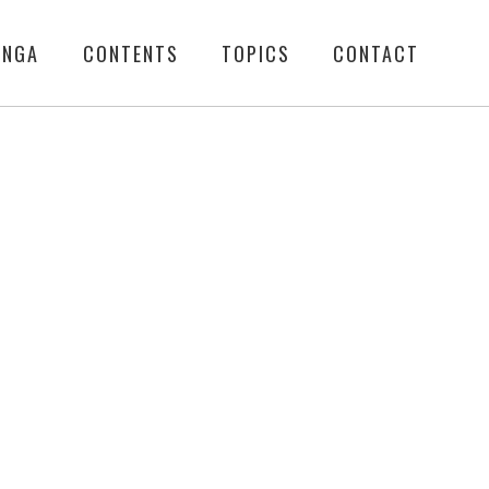
ENGA
CONTENTS
TOPICS
CONTACT