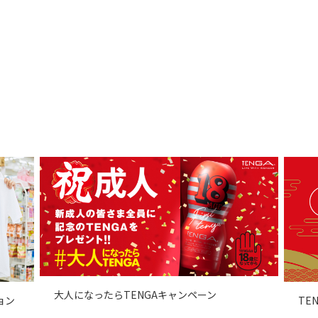
大人になったらTENGAキャンペーン
ョン
TE