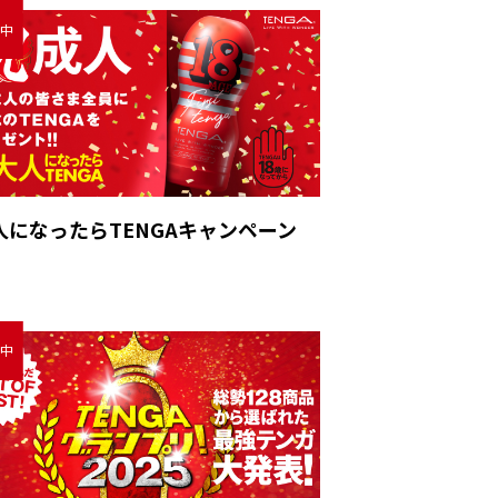
人になったらTENGAキャンペーン