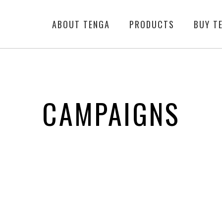
ABOUT TENGA
PRODUCTS
BUY T
CAMPAIGNS