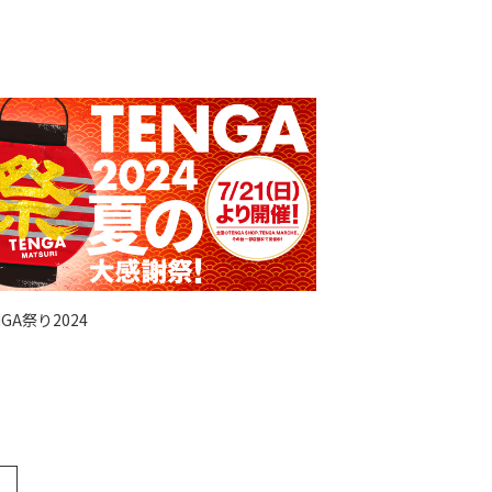
NGA祭り2024