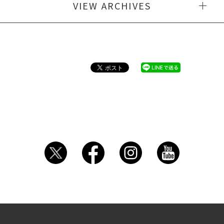
VIEW ARCHIVES