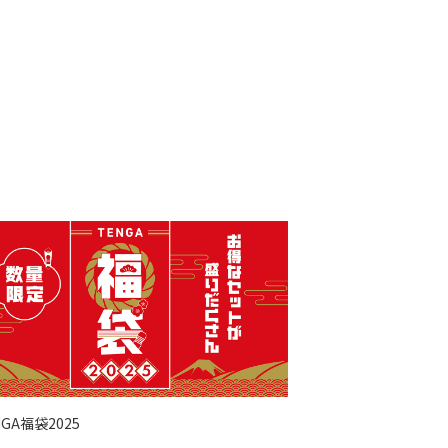
NGA福袋2025