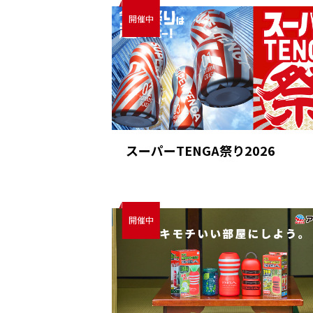
スーパーTENGA祭り2026