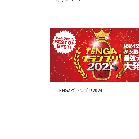
TENGAグランプリ2024