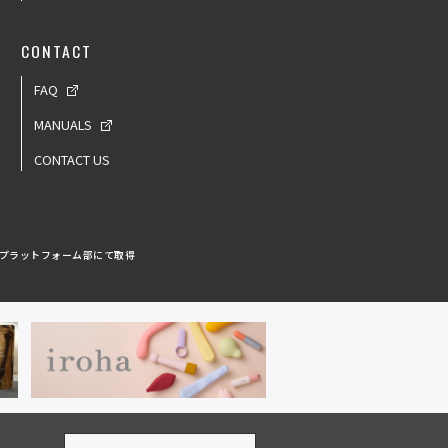
CONTACT
FAQ
MANUALS
CONTACT US
 プラットフォーム部にて取得