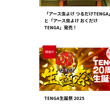
「アース虫よけ つるだけTENGA
と「アース虫よけ おくだけ
TENGA」発売！
TENGA生誕祭 2025