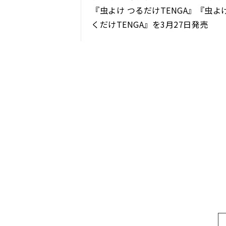
『虫よけ つるだけTENGA』『虫よけ
くだけTENGA』を3月27日発売