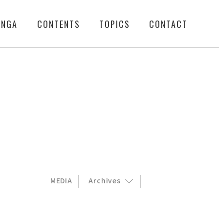
ENGA
CONTENTS
TOPICS
CONTACT
MEDIA
Archives