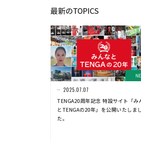
最新のTOPICS
N
2025.07.07
TENGA20周年記念 特設サイト「み
とTENGAの20年」を公開いたしま
た。