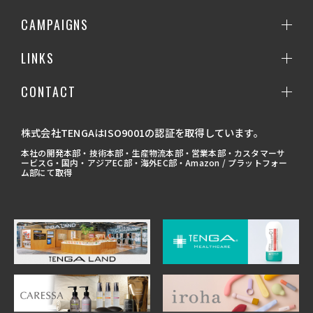
CAMPAIGNS
LINKS
CONTACT
株式会社TENGAはISO9001の認証を取得しています。
本社の開発本部・技術本部・生産物流本部・営業本部・カスタマーサ
ービスG・国内・アジアEC部・海外EC部・Amazon / プラットフォー
ム部にて取得