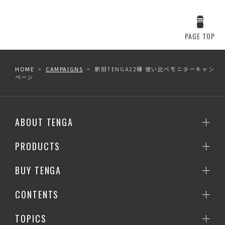
PAGE TOP
HOME
CAMPAIGNS
新旧TENGA22種 使い比べモニターキャン
ペーン
ABOUT TENGA
PRODUCTS
BUY TENGA
CONTENTS
TOPICS