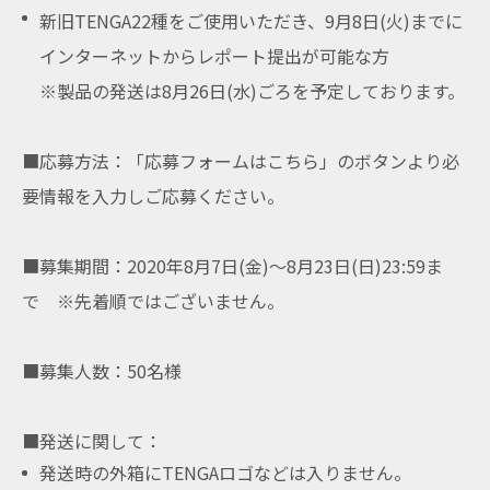
新旧TENGA22種をご使用いただき、9月8日(火)までに
インターネットからレポート提出が可能な方
※製品の発送は8月26日(水)ごろを予定しております。
■応募方法：「応募フォームはこちら」のボタンより必
要情報を入力しご応募ください。
■募集期間：2020年8月7日(金)〜
8月23日(日)23:59ま
で
※先着順ではございません。
■募集人数：50名様
■発送に関して：
発送時の外箱にTENGAロゴなどは入りません。