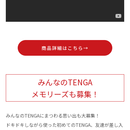
商品詳細はこちら→
みんなのTENGA
メモリーズも募集！
みんなのTENGAにまつわる思い出も大募集！
ドキドキしながら使った初めてのTENGA、友達が差し入