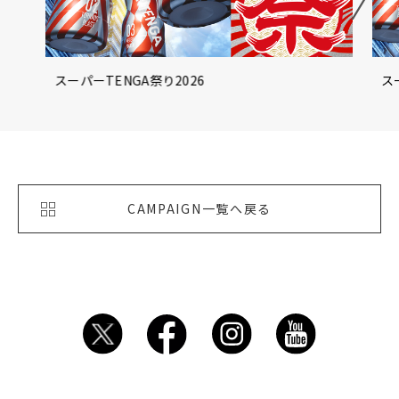
スーパーTENGA祭り2026
ス
CAMPAIGN一覧へ戻る