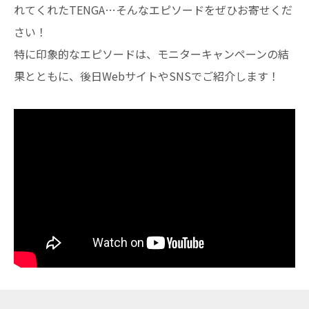
れてくれたTENGA…そんなエピソードをぜひお寄せくだ
さい！
特に印象的なエピソードは、モニターキャンペーンの結
果とともに、後日WebサイトやSNSでご紹介します！