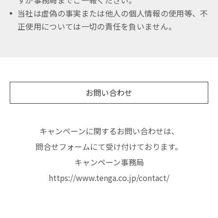
当社は虚偽の事実または他人の個人情報の使用等、不
正使用については一切の責任を負いません。
お問い合わせ
キャンペーンに関するお問い合わせは、
問合せフォームにて受け付けております。
キャンペーン事務局
https://www.tenga.co.jp/contact/