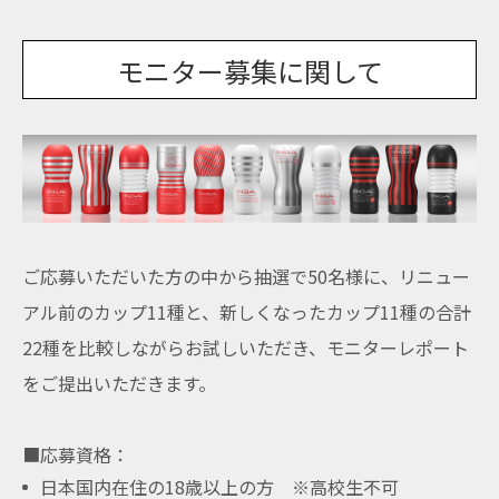
モニター募集に関して
ご応募いただいた方の中から抽選で50名様に、リニュー
アル前のカップ11種と、新しくなったカップ11種の合計
22種を比較しながらお試しいただき、モニターレポート
をご提出いただきます。
■応募資格：
日本国内在住の18歳以上の方 ※高校生不可