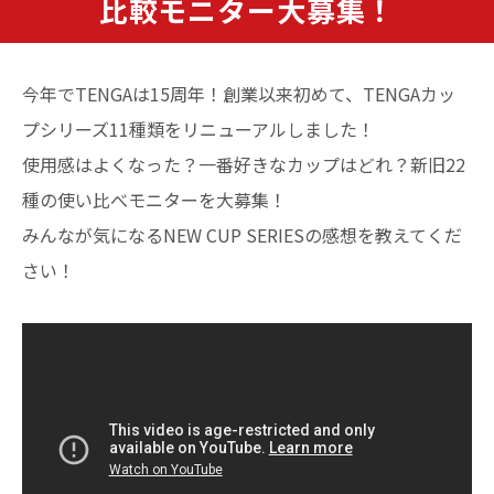
比較モニター大募集！
今年でTENGAは15周年！創業以来初めて、TENGAカッ
プシリーズ11種類をリニューアルしました！
使用感はよくなった？一番好きなカップはどれ？新旧22
種の使い比べモニターを大募集！
みんなが気になるNEW CUP SERIESの感想を教えてくだ
さい！