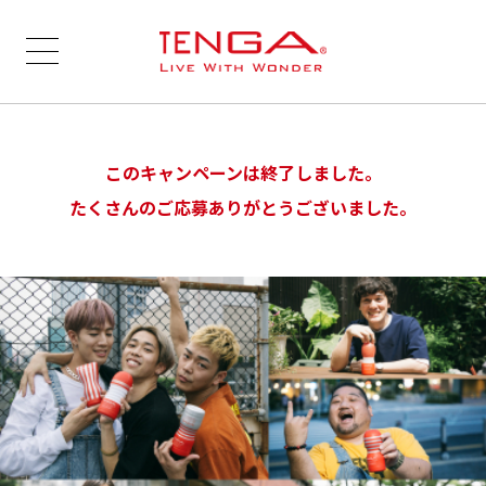
このキャンペーンは終了しました。
たくさんのご応募ありがとうございました。