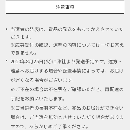
注意事項
当選者の発表は、賞品の発送をもってかえさせていた
だきます。
※応募受付の確認、選考の内容については一切お答え
できません。
2020年8月25日(火)に弊社より発送予定です。遠方・
離島へお届けする場合や配送事情によっては、お届け
が遅くなる場合がございます。
※ご不在の場合は不在票をご確認いただき、再配達の
手配をお願いいたします。
※ご当選者の長期不在など、賞品のお届けができない
場合は、ご当選を無効とさせていただく場合がありま
すので、あらかじめご了承ください。