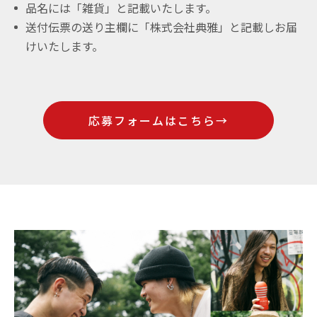
品名には「雑貨」と記載いたします。
送付伝票の送り主欄に「株式会社典雅」と記載しお届
けいたします。
応募フォームはこちら→