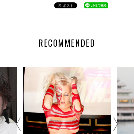
RECOMMENDED