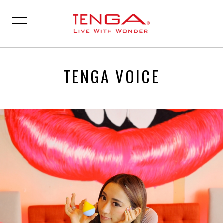
TENGA VOICE