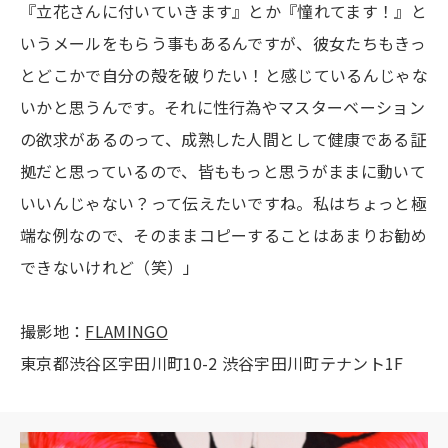
『立花さんに付いていきます』とか『憧れてます！』と
いうメールをもらう事もあるんですが、彼女たちもきっ
とどこかで自分の殻を破りたい！と感じているんじゃな
いかと思うんです。それに性行為やマスターベーション
の欲求があるのって、成熟した人間として健康である証
拠だと思っているので、皆ももっと思うがままに動いて
いいんじゃない？って伝えたいですね。私はちょっと極
端な例なので、そのままコピーすることはあまりお勧め
できないけれど（笑）」
撮影地：
FLAMINGO
東京都渋谷区宇田川町10-2 渋谷宇田川町テナント1F