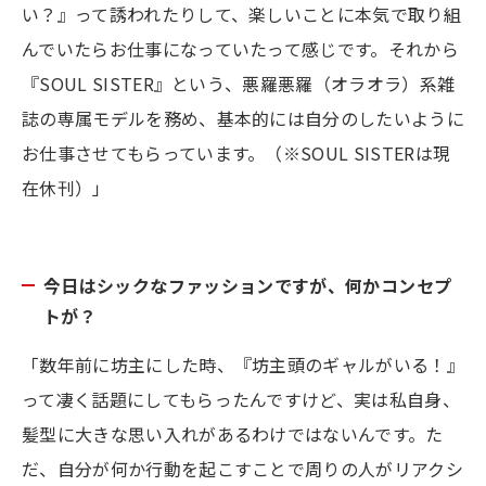
い？』って誘われたりして、楽しいことに本気で取り組
んでいたらお仕事になっていたって感じです。それから
『SOUL SISTER』という、悪羅悪羅（オラオラ）系雑
誌の専属モデルを務め、基本的には自分のしたいように
お仕事させてもらっています。（※SOUL SISTERは現
在休刊）」
今日はシックなファッションですが、何かコンセプ
トが？
「数年前に坊主にした時、『坊主頭のギャルがいる！』
って凄く話題にしてもらったんですけど、実は私自身、
髪型に大きな思い入れがあるわけではないんです。た
だ、自分が何か行動を起こすことで周りの人がリアクシ