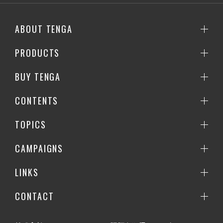
ABOUT TENGA
PRODUCTS
BUY TENGA
CONTENTS
TOPICS
CAMPAIGNS
LINKS
CONTACT