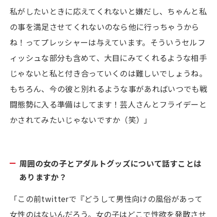
私がしたいときに応えてくれないと嫌だし、ちゃんと私
の事を満足させてくれないのなら他に行っちゃうから
ね！ってプレッシャーは与えています。そういうセルフ
ィッシュな部分も含めて、大目にみてくれるような相手
じゃないと私と付き合っていくのは難しいでしょうね。
もちろん、今の彼と別れるような事があればいつでも戦
闘態勢に入る準備はしてます！芸人さんとフライデーと
かされてみたいじゃないですか（笑）」
周囲の女の子とアダルトグッズについて話すことは
ありますか？
「この前twitterで『どうして男性向けの風俗があって
女性のはないんだろう。女の子はどこで性欲を発散させ