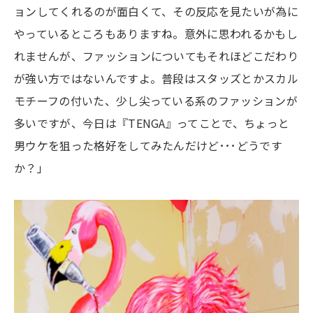
ョンしてくれるのが面白くて、その反応を見たいが為に
やっているところもありますね。意外に思われるかもし
れませんが、ファッションについてもそれほどこだわり
が強い方ではないんですよ。普段はスタッズとかスカル
モチーフの付いた、少し尖っている系のファッションが
多いですが、今日は『TENGA』ってことで、ちょっと
男ウケを狙った格好をしてみたんだけど･･･どうです
か？」