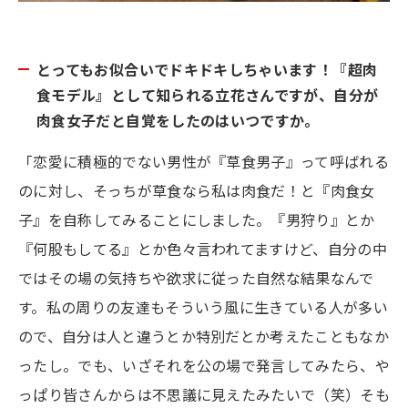
とってもお似合いでドキドキしちゃいます！『超肉
食モデル』として知られる立花さんですが、自分が
肉食女子だと自覚をしたのはいつですか。
「恋愛に積極的でない男性が『草食男子』って呼ばれる
のに対し、そっちが草食なら私は肉食だ！と『肉食女
子』を自称してみることにしました。『男狩り』とか
『何股もしてる』とか色々言われてますけど、自分の中
ではその場の気持ちや欲求に従った自然な結果なんで
す。私の周りの友達もそういう風に生きている人が多い
ので、自分は人と違うとか特別だとか考えたこともなか
ったし。でも、いざそれを公の場で発言してみたら、や
っぱり皆さんからは不思議に見えたみたいで（笑）そも