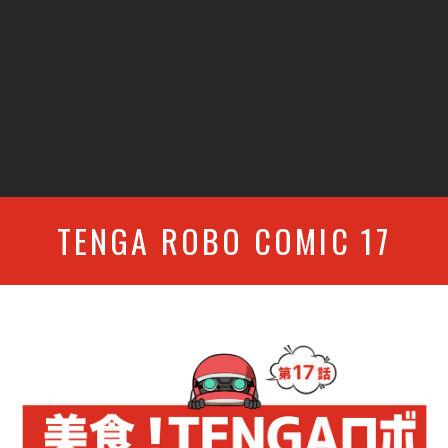
TENGA ROBO COMIC 17