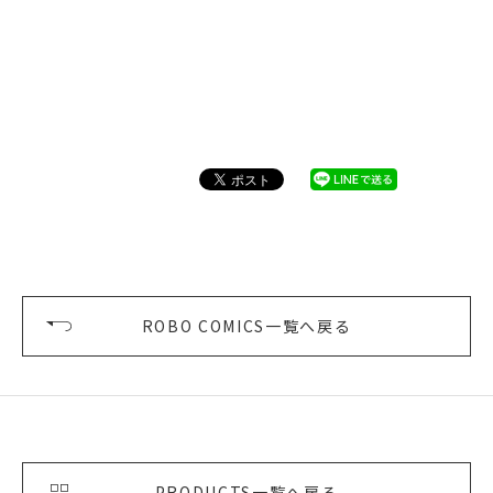
ROBO COMICS一覧へ戻る
PRODUCTS一覧へ戻る