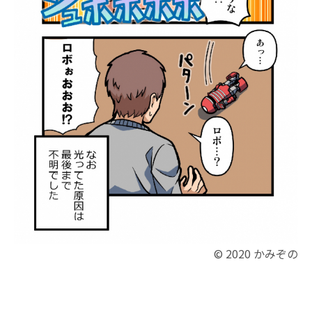
© 2020 かみぞの