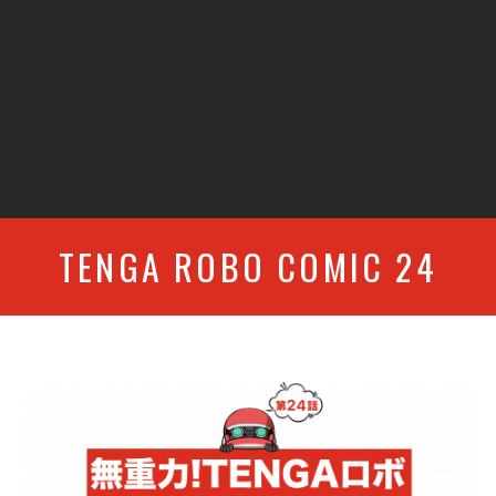
TENGA ROBO COMIC 24