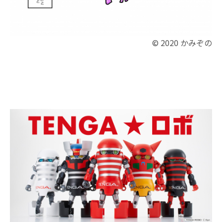
© 2020 かみぞの