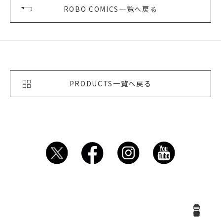
ROBO COMICS一覧へ戻る
PRODUCTS一覧へ戻る