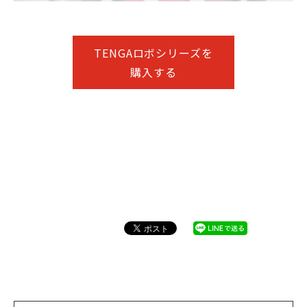
TENGAロボシリーズを
購入する