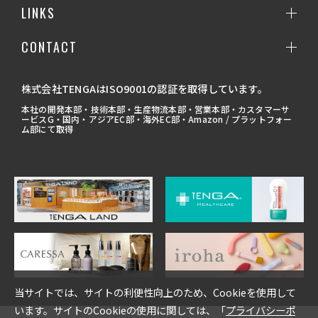
LINKS
CONTACT
株式会社TENGAはISO9001の認証を取得しています。
本社の開発本部・技術本部・生産物流本部・営業本部・カスタマーサ
ービスG・国内・アジアEC部・海外EC部・Amazon / プラットフォー
ム部にて取得