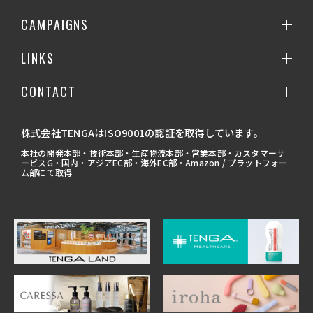
CAMPAIGNS
LINKS
CONTACT
株式会社TENGAはISO9001の認証を取得しています。
本社の開発本部・技術本部・生産物流本部・営業本部・カスタマーサ
ービスG・国内・アジアEC部・海外EC部・Amazon / プラットフォー
ム部にて取得