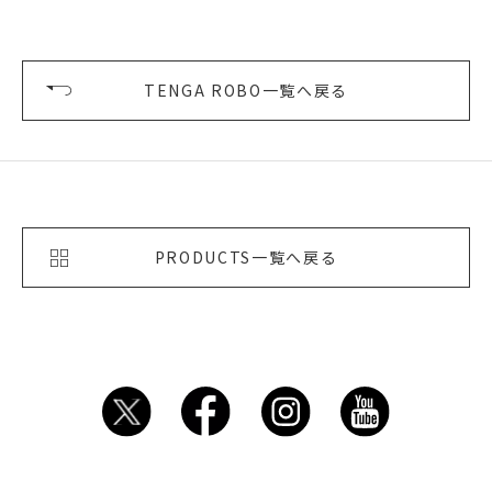
TENGA ROBO一覧へ戻る
PRODUCTS一覧へ戻る