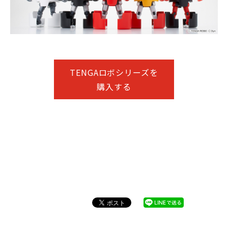
TENGAロボシリーズを
購入する