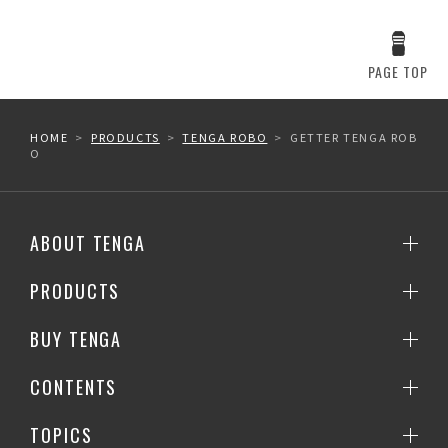
PAGE TOP
HOME
PRODUCTS
TENGA ROBO
GETTER TENGA ROB
O
ABOUT TENGA
PRODUCTS
BUY TENGA
CONTENTS
TOPICS