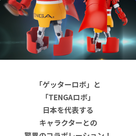
「ゲッターロボ」と
「TENGAロボ」
日本を代表する
キャラクターとの
驚異のコラボレーション！