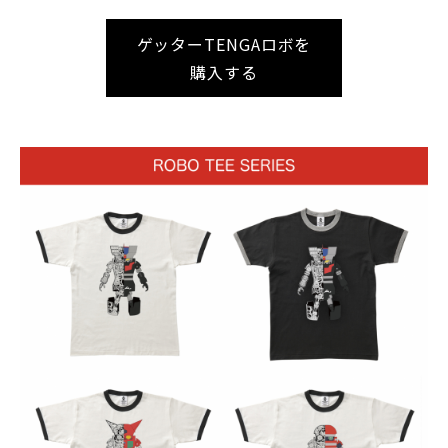
ゲッターTENGAロボを
購入する