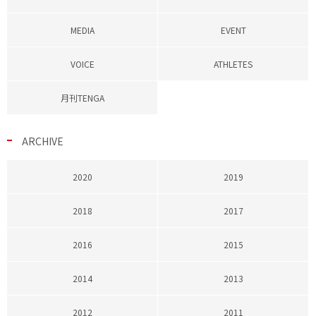
MEDIA
EVENT
VOICE
ATHLETES
月刊TENGA
ARCHIVE
2020
2019
2018
2017
2016
2015
2014
2013
2012
2011