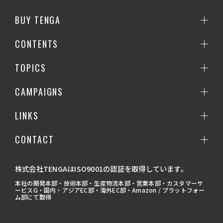
BUY TENGA
CONTENTS
TOPICS
CAMPAIGNS
LINKS
CONTACT
株式会社TENGAはISO9001の認証を取得しています。
本社の開発本部・技術本部・生産物流本部・営業本部・カスタマーサ
ービスG・国内・アジアEC部・海外EC部・Amazon / プラットフォー
ム部にて取得