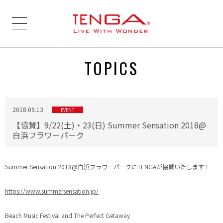
TOPICS
2018.09.13
EVENT
【協賛】9/22(土)・23(日) Summer Sensation 2018@
白浜フラワーパーク
Summer Sensation 2018@白浜フラワーパークにTENGAが協賛いたします！
https://www.summersensation.jp/
Beach Music Festival and The Perfect Getaway