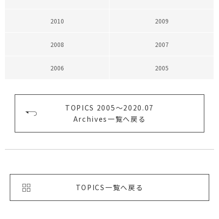
2010
2009
2008
2007
2006
2005
TOPICS 2005〜2020.07
Archives一覧へ戻る
TOPICS一覧へ戻る