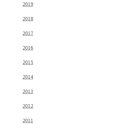
2019
2018
2017
2016
2015
2014
2013
2012
2011