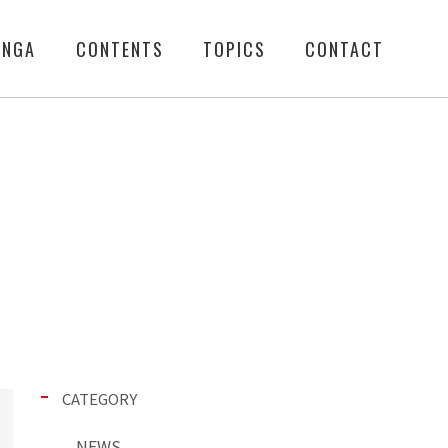
ENGA
CONTENTS
TOPICS
CONTACT
CATEGORY
NEWS