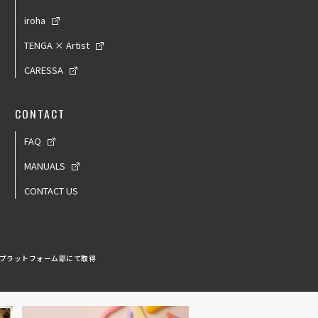
iroha
TENGA × Artist
CARESSA
CONTACT
FAQ
MANUALS
CONTACT US
 プラットフォーム部にて取得