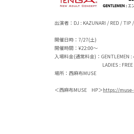
出演者：DJ : KAZUNARI / RED / TIP / 
開催日時：7/27(土)
開催時間：¥22:00～
入場料金(通常料金)：GENTLEMEN : 4
LADIES : FREE
場所：西麻布MUSE
＜西麻布MUSE HP＞
https://muse