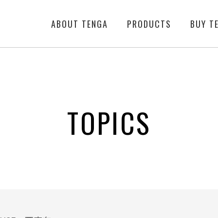
ABOUT TENGA
PRODUCTS
BUY T
TOPICS