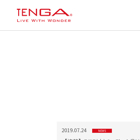
2019.07.24
NEWS