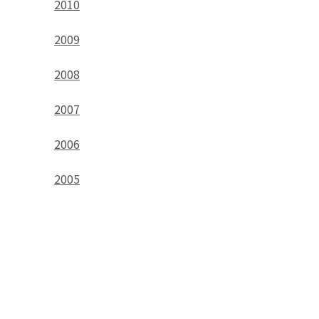
2010
2009
2008
2007
2006
2005