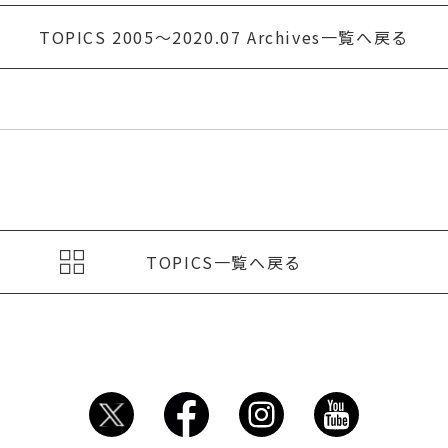
TOPICS 2005〜2020.07
Archives一覧へ戻る
TOPICS一覧へ戻る