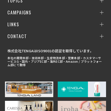
TOPICS
CAMPAIGNS
LINKS
CONTACT
株式会社TENGAはISO9001の認証を取得しています。
本社の開発本部・技術本部・生産物流本部・営業本部・カスタマーサ
ービスG・国内・アジアEC部・海外EC部・Amazon / プラットフォー
ム部にて取得