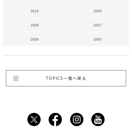
2010
2009
2008
2007
2006
2005
TOPICS一覧へ戻る