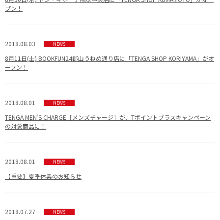
プン！
2018.08.03
NEWS
8月11日(土) BOOKFUN24郡山うねめ通り店に「TENGA SHOP KORIYAMA」がオ
ープン！
2018.08.01
NEWS
TENGA MEN’S CHARGE［メンズチャージ］が、Tポイントプラスキャンペーン
の対象商品に！
2018.08.01
NEWS
【重要】夏季休業のお知らせ
2018.07.27
NEWS