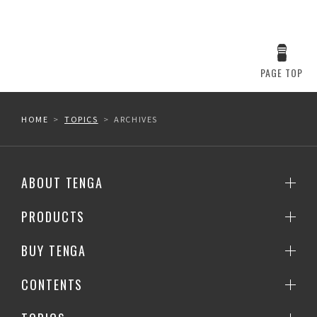
PAGE TOP
HOME
TOPICS
ARCHIVES
ABOUT TENGA
PRODUCTS
BUY TENGA
CONTENTS