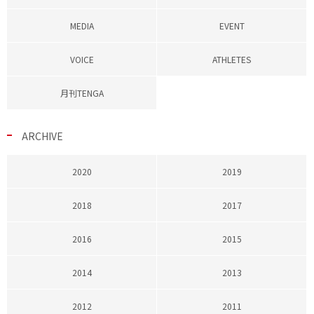
MEDIA
EVENT
VOICE
ATHLETES
月刊TENGA
ARCHIVE
2020
2019
2018
2017
2016
2015
2014
2013
2012
2011