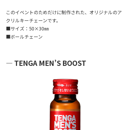
このイベントのためだけに制作された、オリジナルのア
クリルキーチェーンです。
■サイズ：50×30㎜
■ボールチェーン
― TENGA MEN’S BOOST