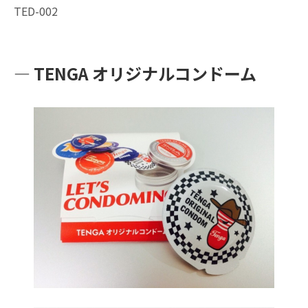
TED-002
― TENGA オリジナルコンドーム