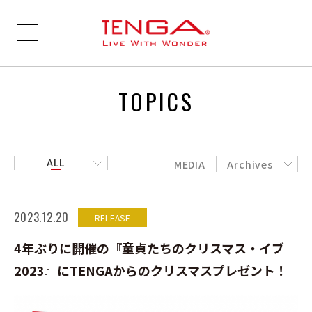
TOPICS
ALL
MEDIA
Archives
2023.12.20
RELEASE
4年ぶりに開催の『童貞たちのクリスマス・イブ
2023』にTENGAからのクリスマスプレゼント！