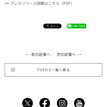
>>
プレスリリース詳細はこちら（PDF）
前の記事へ
次の記事へ
TOPICS一覧へ戻る