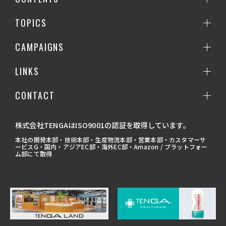
TOPICS
CAMPAIGNS
LINKS
CONTACT
株式会社TENGAはISO9001の認証を取得しています。
本社の開発本部・技術本部・生産物流本部・営業本部・カスタマーサ
ービスG・国内・アジアEC部・海外EC部・Amazon / プラットフォー
ム部にて取得