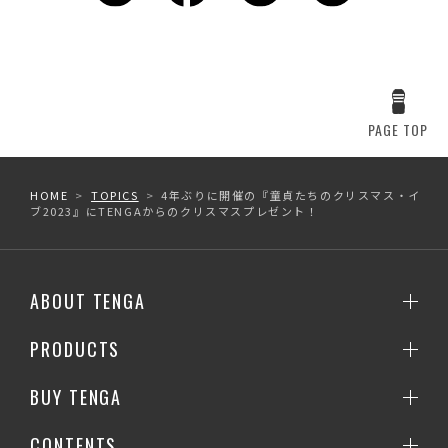
PAGE TOP
HOME
TOPICS
4年ぶりに開催の『童貞たちのクリスマス・イ
ブ2023』にTENGAからのクリスマスプレゼント！
ABOUT TENGA
PRODUCTS
BUY TENGA
CONTENTS