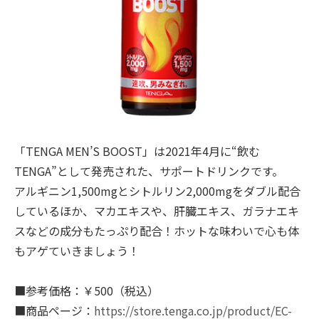
「TENGA MEN’S BOOST」は2021年4月に“飲む
TENGA”として発売された、サポートドリンクです。
アルギニン1,500mgとシトルリン2,000mgをダブル配合
しているほか、マカエキスや、肝臓エキス、ガラナエキ
スなどの成分もたっぷり配合！ホットな味わいで心も体
もアゲていきましょう！
■参考価格：￥500（税込）
■商品ページ：
https://store.tenga.co.jp/product/EC-