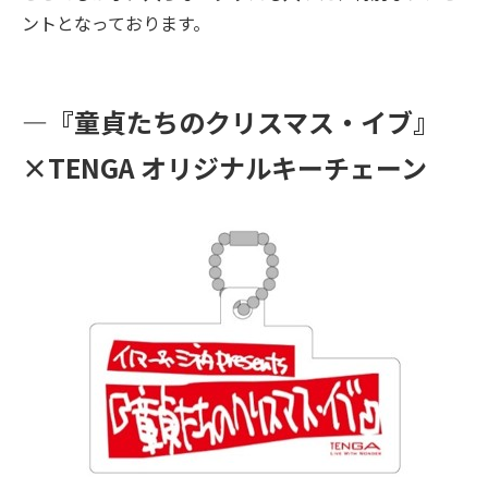
ントとなっております。
―『童貞たちのクリスマス・イブ』
×TENGA オリジナルキーチェーン