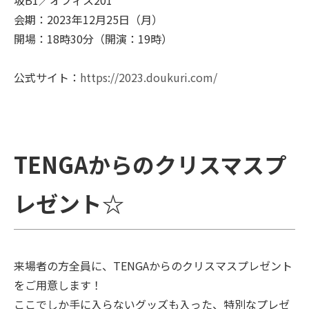
坂B1／オフィス201
会期：2023年12月25日（月）
開場：18時30分（開演：19時）
公式サイト：
https://2023.doukuri.com/
TENGAからのクリスマスプ
レゼント☆
来場者の方全員に、TENGAからのクリスマスプレゼント
をご用意します！
ここでしか手に入らないグッズも入った、特別なプレゼ