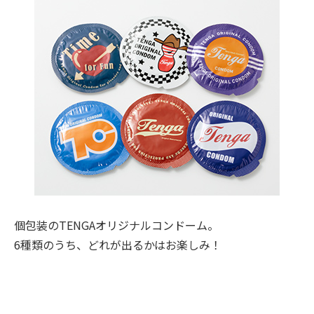
個包装のTENGAオリジナルコンドーム。
6種類のうち、どれが出るかはお楽しみ！