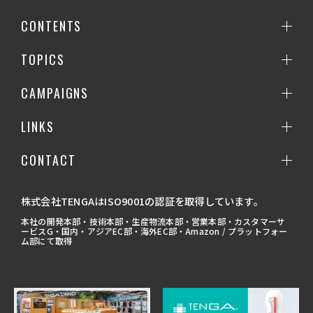
CONTENTS
TOPICS
CAMPAIGNS
LINKS
CONTACT
株式会社TENGAはISO9001の認証を取得しています。
本社の開発本部・技術本部・生産物流本部・営業本部・カスタマーサ
ービスG・国内・アジアEC部・海外EC部・Amazon / プラットフォー
ム部にて取得