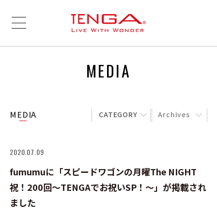
MEDIA
MEDIA
CATEGORY
Archives
2020.07.09
fumumuに「スピードワゴンの月曜The NIGHT
祝！200回～TENGAでお祝いSP！～」が掲載され
ました