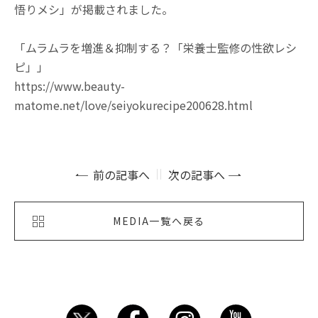
悟りメシ」が掲載されました。
「ムラムラを増進＆抑制する？「栄養士監修の性欲レシ
ピ」」
https://www.beauty-
matome.net/love/seiyokurecipe200628.html
前の記事へ
次の記事へ
MEDIA一覧へ戻る