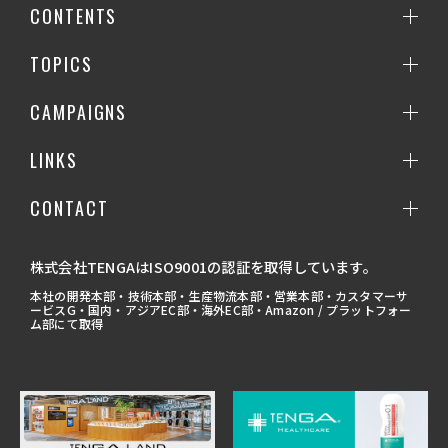
CONTENTS
TOPICS
CAMPAIGNS
LINKS
CONTACT
株式会社TENGAはISO9001の認証を取得しています。
本社の開発本部・技術本部・生産物流本部・営業本部・カスタマーサ
ービスG・国内・アジアEC部・海外EC部・Amazon / プラットフォー
ム部にて取得