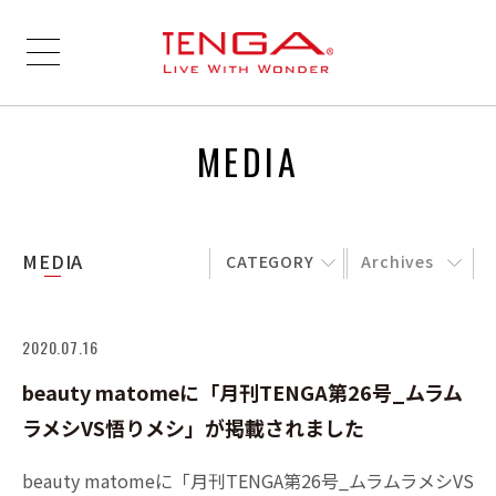
MEDIA
MEDIA
CATEGORY
Archives
2020.07.16
beauty matomeに「月刊TENGA第26号_ムラム
ラメシVS悟りメシ」が掲載されました
beauty matomeに「月刊TENGA第26号_ムラムラメシVS