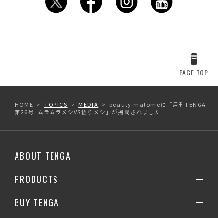
PAGE TOP
HOME
TOPICS
MEDIA
beauty matomeに「月刊TENGA
第26号_ムラムラメシVS悟りメシ」が掲載されました
ABOUT TENGA
PRODUCTS
BUY TENGA