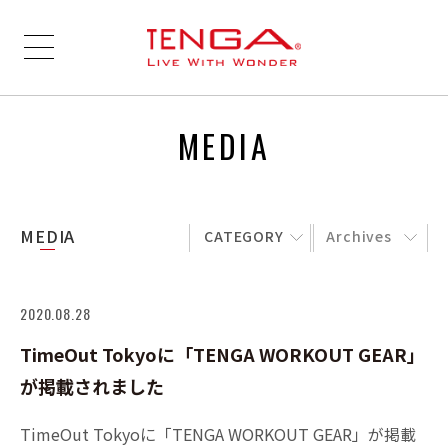
MEDIA
MEDIA
CATEGORY
Archives
2020.08.28
TimeOut Tokyoに「TENGA WORKOUT GEAR」
が掲載されました
TimeOut Tokyoに「TENGA WORKOUT GEAR」が掲載