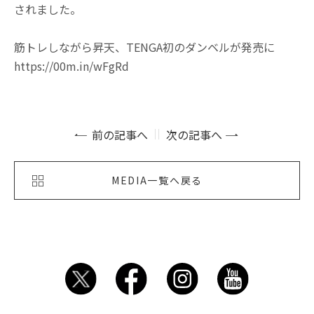
されました。
筋トレしながら昇天、TENGA初のダンベルが発売に
https://00m.in/wFgRd
前の記事へ
次の記事へ
MEDIA一覧へ戻る