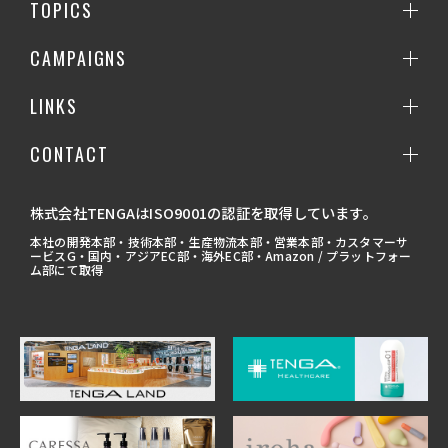
TOPICS
CAMPAIGNS
LINKS
CONTACT
株式会社TENGAはISO9001の認証を取得しています。
本社の開発本部・技術本部・生産物流本部・営業本部・カスタマーサ
ービスG・国内・アジアEC部・海外EC部・Amazon / プラットフォー
ム部にて取得