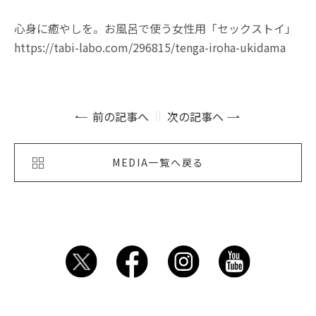
心身に癒やしを。お風呂で使う女性用「セックストイ」
https://tabi-labo.com/296815/tenga-iroha-ukidama
前の記事へ
次の記事へ
MEDIA一覧へ戻る