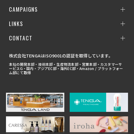
CAMPAIGNS
LINKS
CONTACT
株式会社TENGAはISO9001の認証を取得しています。
本社の開発本部・技術本部・生産物流本部・営業本部・カスタマーサ
ービスG・国内・アジアEC部・海外EC部・Amazon / プラットフォー
ム部にて取得