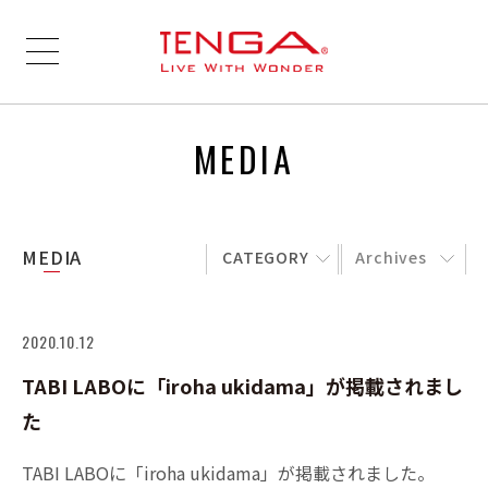
MEDIA
MEDIA
CATEGORY
Archives
2020.10.12
TABI LABOに「iroha ukidama」が掲載されまし
た
TABI LABOに「iroha ukidama」が掲載されました。