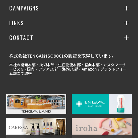
CAMPAIGNS
LINKS
CONTACT
株式会社TENGAはISO9001の認証を取得しています。
本社の開発本部・技術本部・生産物流本部・営業本部・カスタマーサ
ービスG・国内・アジアEC部・海外EC部・Amazon / プラットフォー
ム部にて取得