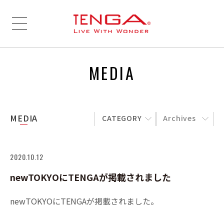
MEDIA
MEDIA
CATEGORY
Archives
2020.10.12
newTOKYOにTENGAが掲載されました
newTOKYOにTENGAが掲載されました。