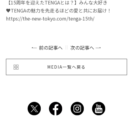
【15周年を迎えたTENGAとは？】みんな大好き
♥TENGAの魅力を先走るほどの愛と共にお届け！
https://the-new-tokyo.com/tenga-15th/
前の記事へ
次の記事へ
MEDIA一覧へ戻る