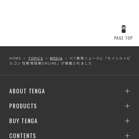
PAGE TOP
HOME
TOPICS
MEDIA
ICT教育ニュースに「セイシル×ピ
ルコン 性教育授業ONLINE」が掲載されました
ABOUT TENGA
PRODUCTS
BUY TENGA
CONTENTS