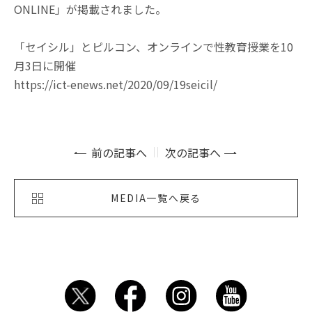
ONLINE」が掲載されました。
「セイシル」とピルコン、オンラインで性教育授業を10
月3日に開催
https://ict-enews.net/2020/09/19seicil/
前の記事へ
次の記事へ
MEDIA一覧へ戻る