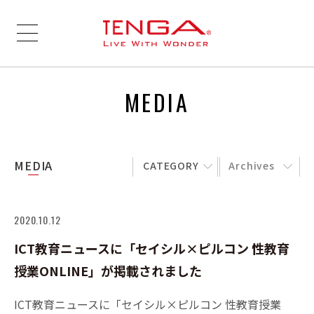
MEDIA
MEDIA
CATEGORY
Archives
2020.10.12
ICT教育ニュースに「セイシル×ピルコン 性教育
授業ONLINE」が掲載されました
ICT教育ニュースに「セイシル×ピルコン 性教育授業