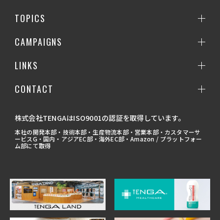
TOPICS
CAMPAIGNS
LINKS
CONTACT
株式会社TENGAはISO9001の認証を取得しています。
本社の開発本部・技術本部・生産物流本部・営業本部・カスタマーサ
ービスG・国内・アジアEC部・海外EC部・Amazon / プラットフォー
ム部にて取得