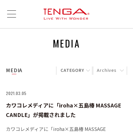
MEDIA
MEDIA
CATEGORY
Archives
2021.03.05
カワコレメディアに「iroha×五島椿 MASSAGE
CANDLE」が掲載されました
カワコレメディアに「iroha×五島椿 MASSAGE