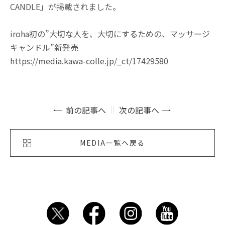
CANDLE」が掲載されました。
iroha初の”大切な人を、大切にするための、マッサージ
キャンドル”新発売
https://media.kawa-colle.jp/_ct/17429580
前の記事へ
次の記事へ
MEDIA一覧へ戻る