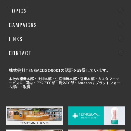
TOPICS
CAMPAIGNS
LINKS
CONTACT
株式会社TENGAはISO9001の認証を取得しています。
本社の開発本部・技術本部・生産物流本部・営業本部・カスタマーサ
ービスG・国内・アジアEC部・海外EC部・Amazon / プラットフォー
ム部にて取得