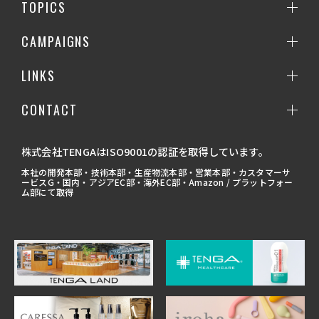
TOPICS
CAMPAIGNS
LINKS
CONTACT
株式会社TENGAはISO9001の認証を取得しています。
本社の開発本部・技術本部・生産物流本部・営業本部・カスタマーサ
ービスG・国内・アジアEC部・海外EC部・Amazon / プラットフォー
ム部にて取得