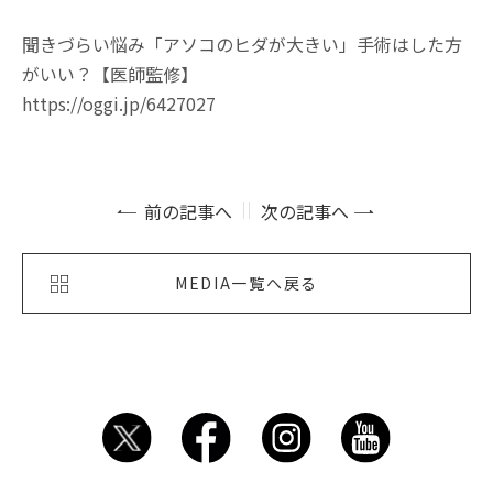
聞きづらい悩み「アソコのヒダが大きい」手術はした方
がいい？【医師監修】
https://oggi.jp/6427027
前の記事へ
次の記事へ
MEDIA一覧へ戻る