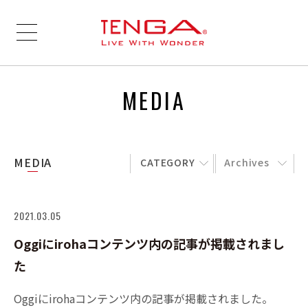
MEDIA
MEDIA
CATEGORY
Archives
2021.03.05
Oggiにirohaコンテンツ内の記事が掲載されまし
た
Oggiにirohaコンテンツ内の記事が掲載されました。