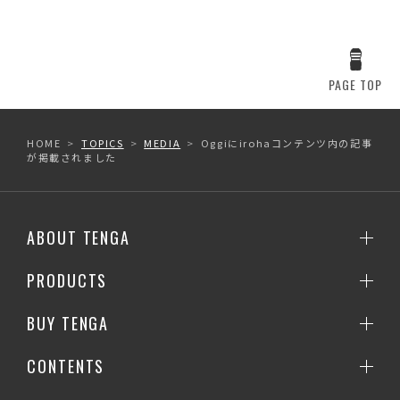
PAGE TOP
HOME
TOPICS
MEDIA
Oggiにirohaコンテンツ内の記事
が掲載されました
ABOUT TENGA
PRODUCTS
BUY TENGA
CONTENTS