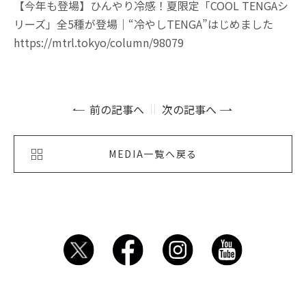
【今年も登場】ひんやり冷感！夏限定「COOL TENGAシ
リーズ」全5種が登場｜“冷やしTENGA”はじめました
https://mtrl.tokyo/column/98079
前の記事へ
次の記事へ
MEDIA一覧へ戻る