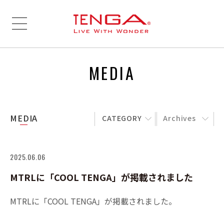
MEDIA
MEDIA
CATEGORY
Archives
2025.06.06
MTRLに「COOL TENGA」が掲載されました
MTRLに「COOL TENGA」が掲載されました。