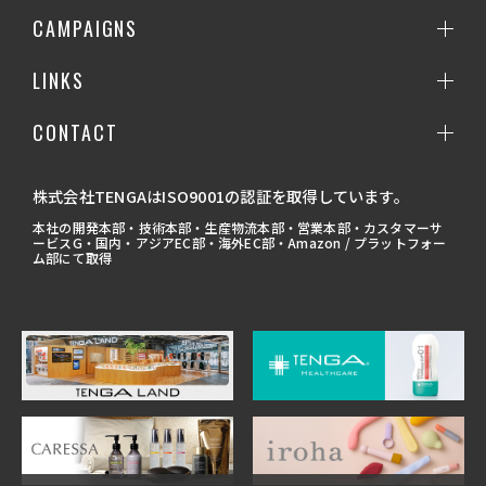
CAMPAIGNS
LINKS
CONTACT
株式会社TENGAはISO9001の認証を取得しています。
本社の開発本部・技術本部・生産物流本部・営業本部・カスタマーサ
ービスG・国内・アジアEC部・海外EC部・Amazon / プラットフォー
ム部にて取得