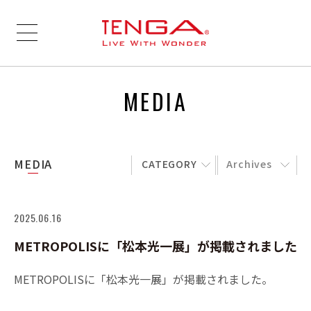
MEDIA
MEDIA
CATEGORY
Archives
2025.06.16
METROPOLISに「松本光一展」が掲載されました
METROPOLISに「松本光一展」が掲載されました。