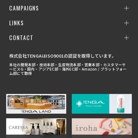
CAMPAIGNS
LINKS
CONTACT
株式会社TENGAはISO9001の認証を取得しています。
本社の開発本部・技術本部・生産物流本部・営業本部・カスタマーサ
ービスG・国内・アジアEC部・海外EC部・Amazon / プラットフォー
ム部にて取得