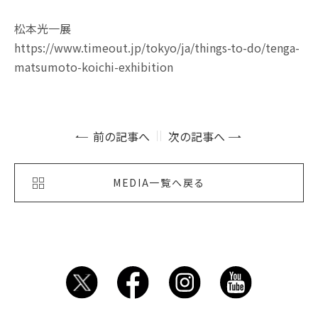
松本光一展
https://www.timeout.jp/tokyo/ja/things-to-do/tenga-
matsumoto-koichi-exhibition
前の記事へ
次の記事へ
MEDIA一覧へ戻る