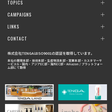
TOPICS
CAMPAIGNS
LINKS
CONTACT
株式会社TENGAはISO9001の認証を取得しています。
本社の開発本部・技術本部・生産物流本部・営業本部・カスタマーサ
ービスG・国内・アジアEC部・海外EC部・Amazon / プラットフォー
ム部にて取得