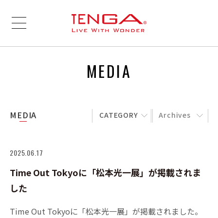
MEDIA
MEDIA
CATEGORY
Archives
2025.06.17
Time Out Tokyoに「松本光一展」が掲載されま
した
Time Out Tokyoに「松本光一展」が掲載されました。