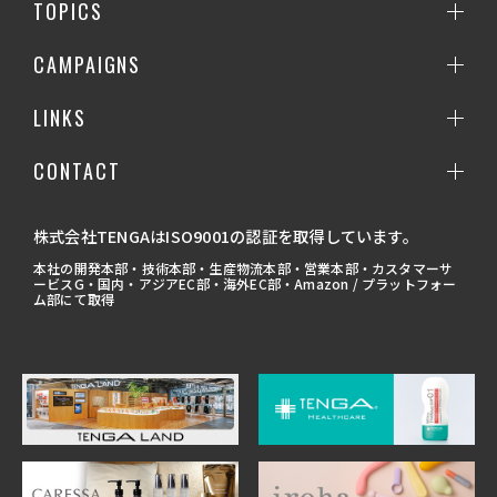
TOPICS
CAMPAIGNS
LINKS
CONTACT
株式会社TENGAはISO9001の認証を取得しています。
本社の開発本部・技術本部・生産物流本部・営業本部・カスタマーサ
ービスG・国内・アジアEC部・海外EC部・Amazon / プラットフォー
ム部にて取得