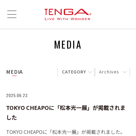
MEDIA
MEDIA
CATEGORY
Archives
2025.06.23
TOKYO CHEAPOに「松本光一展」が掲載されま
した
TOKYO CHEAPOに「松本光一展」が掲載されました。