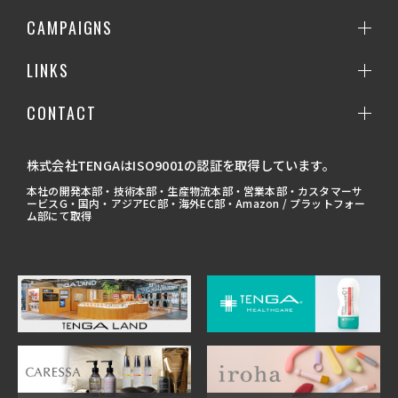
CAMPAIGNS
LINKS
CONTACT
株式会社TENGAはISO9001の認証を取得しています。
本社の開発本部・技術本部・生産物流本部・営業本部・カスタマーサ
ービスG・国内・アジアEC部・海外EC部・Amazon / プラットフォー
ム部にて取得