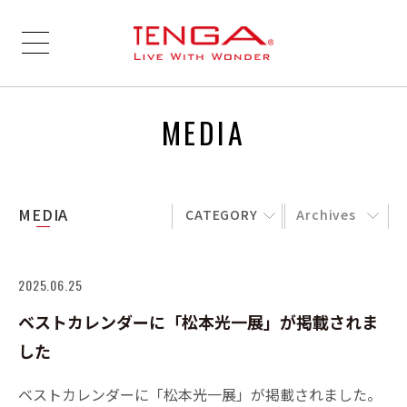
MEDIA
MEDIA
CATEGORY
Archives
2025.06.25
ベストカレンダーに「松本光一展」が掲載されま
した
ベストカレンダーに「松本光一展」が掲載されました。