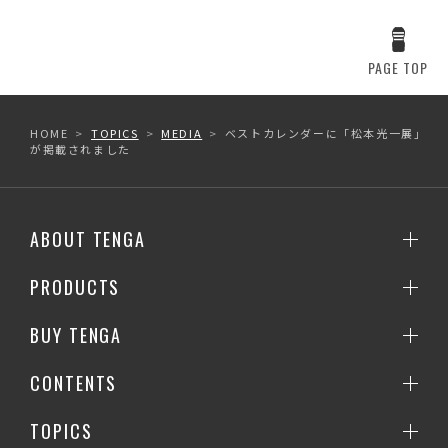
PAGE TOP
HOME
TOPICS
MEDIA
ベストカレンダーに「松本光一展」
が掲載されました
ABOUT TENGA
PRODUCTS
BUY TENGA
CONTENTS
TOPICS