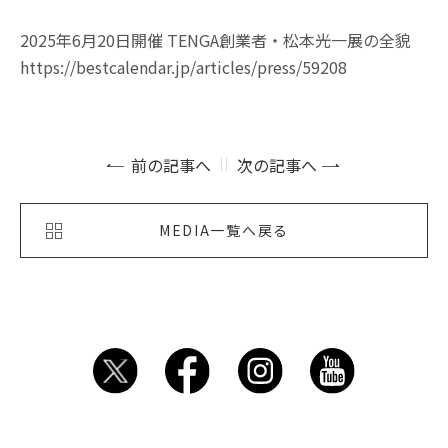
2025年6月20日開催 TENGA創業者・松本光一展の全貌
https://bestcalendar.jp/articles/press/59208
前の記事へ
次の記事へ
MEDIA一覧へ戻る