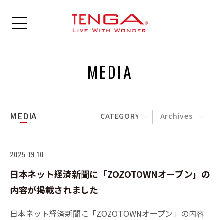
MEDIA
MEDIA
CATEGORY
Archives
2025.09.10
日本ネット経済新聞に「ZOZOTOWNオープン」の
内容が掲載されました
日本ネット経済新聞に「ZOZOTOWNオープン」の内容