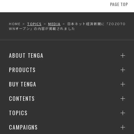
PAGE TOP
HOME
TOPICS
MEDIA
日本ネット経済新聞に「ZOZOTO
WNオープン」の内容が掲載されました
ABOUT TENGA
PRODUCTS
BUY TENGA
CONTENTS
TOPICS
CAMPAIGNS