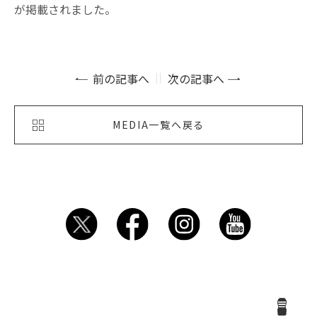
が掲載されました。
前の記事へ
次の記事へ
MEDIA一覧へ戻る