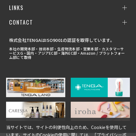
LINKS
CONTACT
株式会社TENGAはISO9001の認証を取得しています。
本社の開発本部・技術本部・生産物流本部・営業本部・カスタマーサ
ービスG・国内・アジアEC部・海外EC部・Amazon / プラットフォー
ム部にて取得