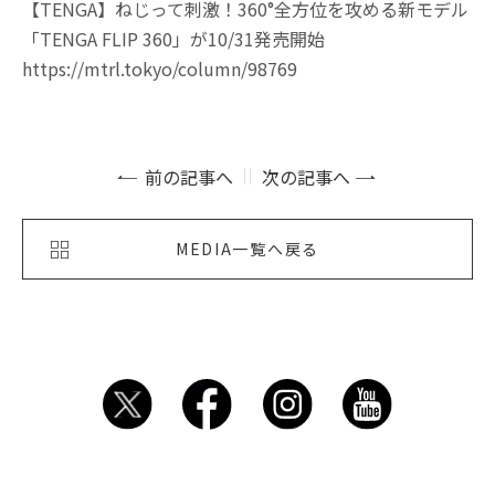
【TENGA】ねじって刺激！360°全方位を攻める新モデル
「TENGA FLIP 360」が10/31発売開始
https://mtrl.tokyo/column/98769
前の記事へ
次の記事へ
MEDIA一覧へ戻る