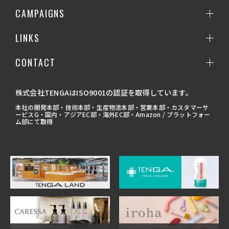
CAMPAIGNS
LINKS
CONTACT
株式会社TENGAはISO9001の認証を取得しています。
本社の開発本部・技術本部・生産物流本部・営業本部・カスタマーサ
ービスG・国内・アジアEC部・海外EC部・Amazon / プラットフォー
ム部にて取得