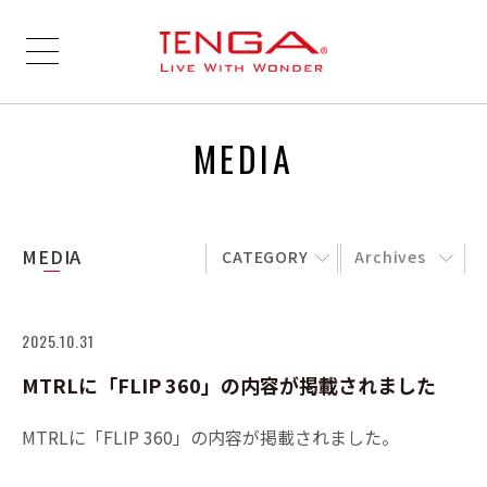
MEDIA
MEDIA
CATEGORY
Archives
2025.10.31
MTRLに「FLIP 360」の内容が掲載されました
MTRLに「FLIP 360」の内容が掲載されました。