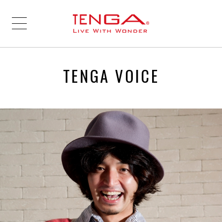
TENGA VOICE