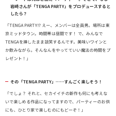
岩崎さんが「TENGA PARTY」をプロデュースすると
したら？
「TENGA PARTY!? えー、メンバーは全員男。場所は東
京ミッドタウン。時間帯は昼間です！ で、みんなで
TENGAを挿したまま談笑するんです。美味いワインと
か飲みながら。そんなんをやってていい魔法の時間をプ
レゼント！」
その「TENGA PARTY」……すんごく楽しそう！
「でしょ？ それと、セカイイチの新作も何にも考えな
いで楽しめる作品になってますので、パーティーのお供
にも、ひとり家で楽しむのにもどーぞ！」