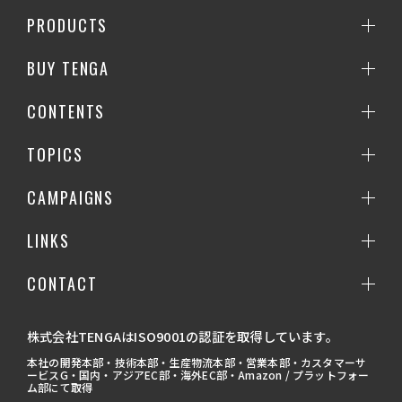
PRODUCTS
BUY TENGA
CONTENTS
TOPICS
CAMPAIGNS
LINKS
CONTACT
株式会社TENGAはISO9001の認証を取得しています。
本社の開発本部・技術本部・生産物流本部・営業本部・カスタマーサ
ービスG・国内・アジアEC部・海外EC部・Amazon / プラットフォー
ム部にて取得