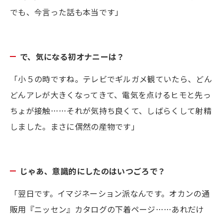
でも、今言った話も本当です」
で、気になる初オナニーは？
「小５の時ですね。テレビでギルガメ観ていたら、どん
どんアレが大きくなってきて、電気を点けるヒモと先っ
ちょが接触……それが気持ち良くて、しばらくして射精
しました。まさに偶然の産物です」
じゃあ、意識的にしたのはいつごろで？
「翌日です。イマジネーション派なんです。オカンの通
販用『ニッセン』カタログの下着ページ……あれだけ