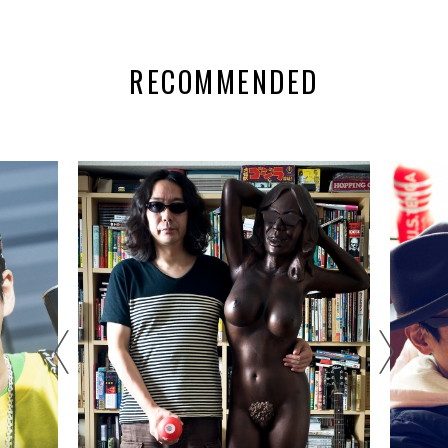
RECOMMENDED