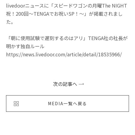
livedoorニュースに「スピードワゴンの月曜The NIGHT
祝！200回～TENGAでお祝いSP！～」が掲載されまし
た。
「朝に使用試験で遅刻するのはアリ」TENGA社の社長が
明かす独自ルール
https://news.livedoor.com/article/detail/18535966/
次の記事へ
MEDIA一覧へ戻る