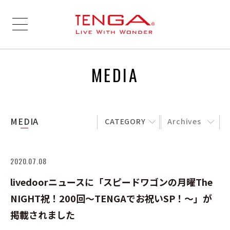
MEDIA
MEDIA
CATEGORY
Archives
2020.07.08
livedoorニュースに「スピードワゴンの月曜The
NIGHT祝！200回～TENGAでお祝いSP！～」が
掲載されました