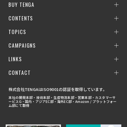
BUY TENGA
CONTENTS
TOPICS
CAMPAIGNS
LINKS
CONTACT
株式会社TENGAはISO9001の認証を取得しています。
本社の開発本部・技術本部・生産物流本部・営業本部・カスタマーサ
ービスG・国内・アジアEC部・海外EC部・Amazon / プラットフォー
ム部にて取得