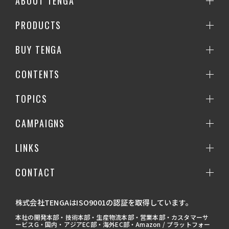
ABOUT TENGA
PRODUCTS
BUY TENGA
CONTENTS
TOPICS
CAMPAIGNS
LINKS
CONTACT
株式会社TENGAはISO9001の認証を取得しています。
本社の開発本部・技術本部・生産物流本部・営業本部・カスタマーサ
ービスG・国内・アジアEC部・海外EC部・Amazon / プラットフォー