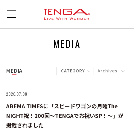
MEDIA
MEDIA
CATEGORY
Archives
2020.07.08
ABEMA TIMESに「スピードワゴンの月曜The
NIGHT祝！200回～TENGAでお祝いSP！～」が
掲載されました