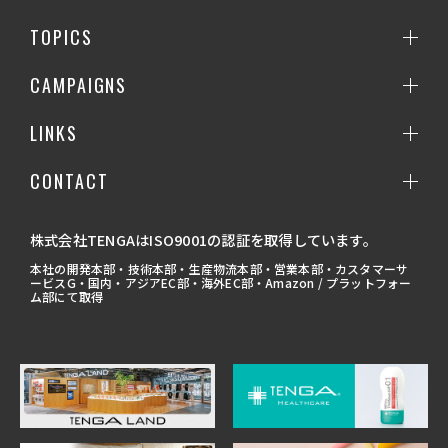
TOPICS
CAMPAIGNS
LINKS
CONTACT
株式会社TENGAはISO9001の認証を取得しています。
本社の開発本部・技術本部・生産物流本部・営業本部・カスタマーサ
ービスG・国内・アジアEC部・海外EC部・Amazon / プラットフォー
ム部にて取得