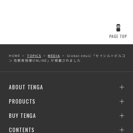
PAGE TOP
HOME
TOPICS
MEDIA
Global eduに「セイシル×ピルコ
ン 性教育授業ONLINE」が掲載されました
ABOUT TENGA
PRODUCTS
BUY TENGA
CONTENTS