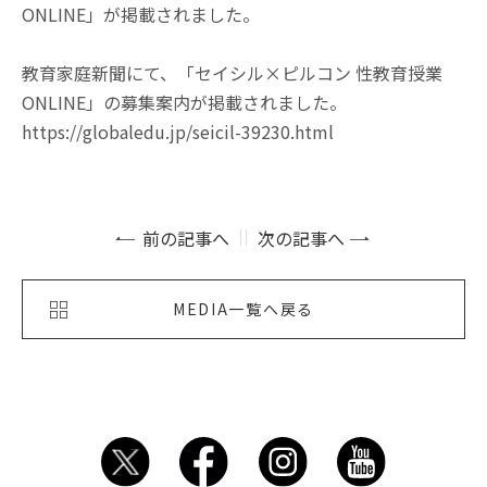
ONLINE」が掲載されました。
教育家庭新聞にて、「セイシル×ピルコン 性教育授業
ONLINE」の募集案内が掲載されました。
https://globaledu.jp/seicil-39230.html
前の記事へ
次の記事へ
MEDIA一覧へ戻る