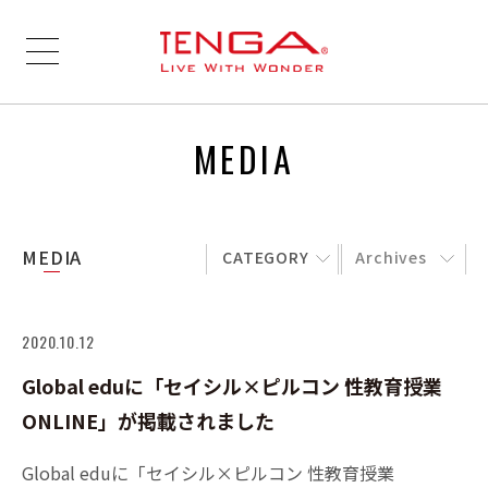
MEDIA
MEDIA
CATEGORY
Archives
2020.10.12
Global eduに「セイシル×ピルコン 性教育授業
ONLINE」が掲載されました
Global eduに「セイシル×ピルコン 性教育授業