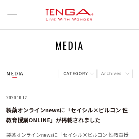
MEDIA
MEDIA
CATEGORY
Archives
2020.10.12
製薬オンラインnewsに「セイシル×ピルコン 性
教育授業ONLINE」が掲載されました
製薬オンラインnewsに「セイシル×ピルコン 性教育授