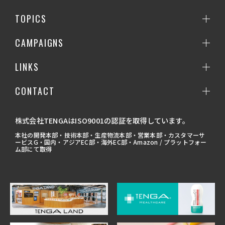
TOPICS
CAMPAIGNS
LINKS
CONTACT
株式会社TENGAはISO9001の認証を取得しています。
本社の開発本部・技術本部・生産物流本部・営業本部・カスタマーサ
ービスG・国内・アジアEC部・海外EC部・Amazon / プラットフォー
ム部にて取得