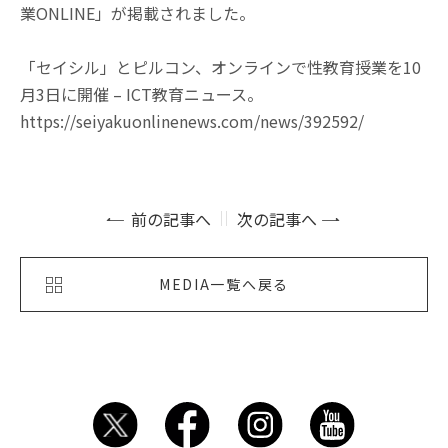
業ONLINE」が掲載されました。
「セイシル」とピルコン、オンラインで性教育授業を10
月3日に開催 – ICT教育ニュース。
https://seiyakuonlinenews.com/news/392592/
前の記事へ
次の記事へ
MEDIA一覧へ戻る