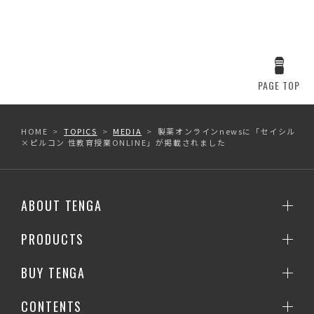
PAGE TOP
HOME
TOPICS
MEDIA
製薬オンラインnewsに「セイシル
×ピルコン 性教育授業ONLINE」が掲載されました
ABOUT TENGA
PRODUCTS
BUY TENGA
CONTENTS