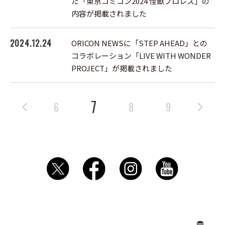
た「東京コミコン2024 怪獣プロレス」の
内容が掲載されました
2024.12.24
ORICON NEWSに「STEP AHEAD」との
コラボレーション「LIVE WITH WONDER
PROJECT」が掲載されました
7
6
8
9