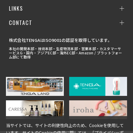
LINKS
CONTACT
株式会社TENGAはISO9001の認証を取得しています。
本社の開発本部・技術本部・生産物流本部・営業本部・カスタマーサ
ービスG・国内・アジアEC部・海外EC部・Amazon / プラットフォー
ム部にて取得