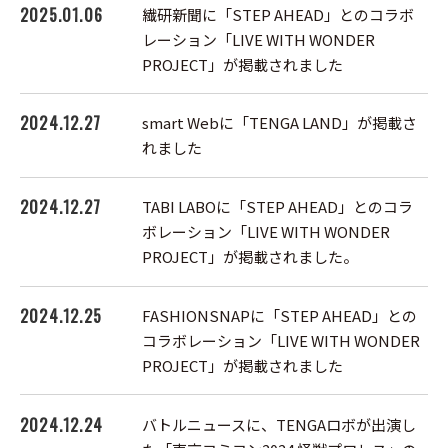
2025.01.06
繊研新聞に「STEP AHEAD」とのコラボ
レーション「LIVE WITH WONDER
PROJECT」が掲載されました
2024.12.27
smart Webに「TENGA LAND」が掲載さ
れました
2024.12.27
TABI LABOに「STEP AHEAD」とのコラ
ボレーション「LIVE WITH WONDER
PROJECT」が掲載されました。
2024.12.25
FASHIONSNAPに「STEP AHEAD」との
コラボレーション「LIVE WITH WONDER
PROJECT」が掲載されました
2024.12.24
バトルニュースに、TENGAロボが出演し