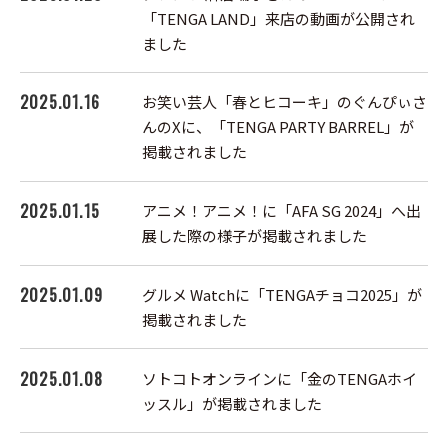
「TENGA LAND」来店の動画が公開され
ました
2025.01.16
お笑い芸人「春とヒコーキ」のぐんぴぃさ
んのXに、「TENGA PARTY BARREL」が
掲載されました
2025.01.15
アニメ！アニメ！に「AFA SG 2024」へ出
展した際の様子が掲載されました
2025.01.09
グルメ Watchに「TENGAチョコ2025」が
掲載されました
2025.01.08
ソトコトオンラインに「金のTENGAホイ
ッスル」が掲載されました