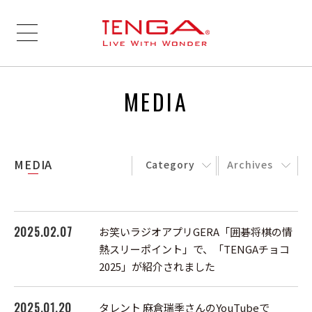
MEDIA
MEDIA
Category
Archives
2025.02.07
お笑いラジオアプリGERA「囲碁将棋の情
熱スリーポイント」で、「TENGAチョコ
2025」が紹介されました
2025.01.20
タレント 麻倉瑞季さんのYouTubeで