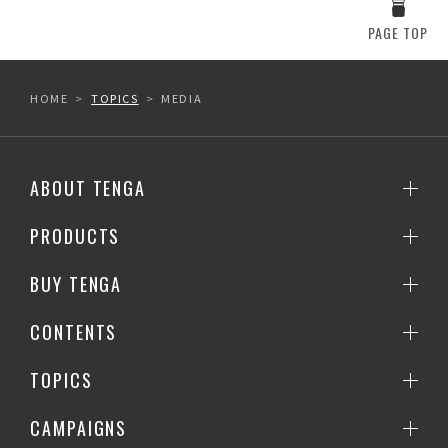
PAGE TOP
HOME
TOPICS
MEDIA
ABOUT TENGA
PRODUCTS
BUY TENGA
CONTENTS
TOPICS
CAMPAIGNS