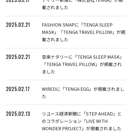
2025.03.17
載されました
2025.02.21
FASHION SNAPに「TENGA SLEEP
MASK」「TENGA TRAVEL PILLOW」が掲
載されました
2025.02.21
音楽ナタリーに「TENGA SLEEP MASK」
「TENGA TRAVEL PILLOW」が掲載され
ました
2025.02.17
WIREDに「TENGA EGG」が掲載されまし
た
2025.02.13
リユース経済新聞に「STEP AHEAD」と
のコラボレーション「LIVE WITH
WONDER PROJECT」が掲載されました