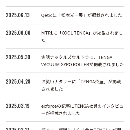
2025.06.13
Qeticに「松本光一展」が掲載されました
2025.06.06
MTRLに「COOL TENGA」が掲載されまし
た
2025.05.30
実話ナックルズウルトラに、TENGA
VACUUM GYRO ROLLERが掲載されました
2025.04.28
お笑いナタリーに「TENGA茶屋」が掲載
されました
2025.03.19
ecforceの記事にTENGA社員のインタビュ
ーが掲載されました
デイリー新潮に「株式会社TENGA」が掲