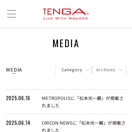
MEDIA
MEDIA
Category
Archives
2025.06.16
METROPOLISに「松本光一展」が掲載さ
れました
2025.06.14
ORICON NEWSに「松本光一展」が掲載さ
れました