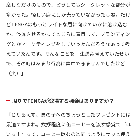
楽しむだけのもので、どうしてもシークレットな部分が
多かった。怪しい店にしか売っていなかったしね。だけ
どTENGAはもっとライトな層に向けていかに溶け込む
か、浸透させるかってところに着目して、ブランディン
グとかマーケティングをしていったんだろうなぁって考
えていたんです。そんなことを一生懸命考えていたせい
で、その時はあまり行為に集中できませんでしたけど
（笑）」
周りでTENGAが登場する機会はありますか？
「とりあえず、男の子へのちょっとしたプレゼントには
最適ですよね。挨拶程度に缶コーヒーを渡す感覚で『ほ
いっ！』って。コーヒー飲むのと同じようにサッと使え