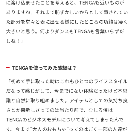
に溶け込ませたことを考えると、TENGAも近いものが
ありますね。それまで恥ずかしいからとして隠されてい
た部分を堂々と表に出せる様にしたところの功績は凄く
大きいと思う。何よりダンスもTENGAも言葉いらずだ
しね！」
TENGAを使ってみた感想は？
「初めて手に取った時はこれもひとつのライフスタイル
だなって感じがして、今までにない体験だったけど不思
議と自然に取り組めました。アイテムとしての気持ち良
さとか目新しさってのは当たり前で、むしろ僕は
TENGAのビジネスモデルについて考えてしまったんで
す。今まで”大人のおもちゃ”ってのはごく一部の人達が