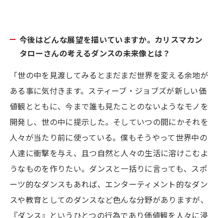
今後はどんな展望を描いていますか。カリスマカン
タローさんの考えるダンスの未来像とは？
「世の中を見渡してみるとまだまだ世界を変える余地が
ある事に気付きます。スティーブ・ジョブズが新しい価
値観とともに、今まで誰も見たことのないようなモノを
開発し、世の中に提示した。そしていつの間にかそれを
人々が当たり前に使っている。僕もそうやって世界中の
人達に衝撃を与え、且つ自然と人々の生活に溶けこむよ
うなものを作りたい。ダンスと一括りに言っても、スポ
ーツ的なダンスもあれば、エンターティメント的なダン
スや教育としてのダンスなど色んな分野がありますが、
『ダンス』というひとつの行為であり価値観を人々に浸