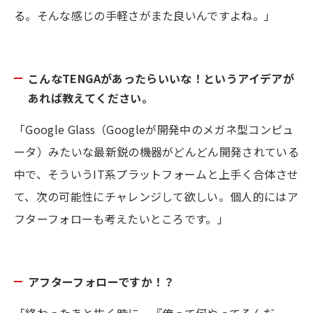
る。そんな感じの手軽さがまた良いんですよね。」
こんなTENGAがあったらいいな！というアイデアが
あれば教えてください。
「Google Glass（Googleが開発中のメガネ型コンピュ
ータ）みたいな最新鋭の機器がどんどん開発されている
中で、そういうIT系プラットフォームと上手く合体させ
て、次の可能性にチャレンジして欲しい。個人的にはア
フターフォローも考えたいところです。」
アフターフォローですか！？
「終わったあと抜く時に、『俺って何やってるんだ