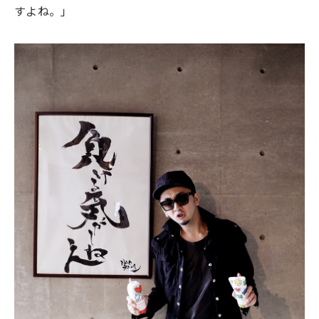
すよね。」