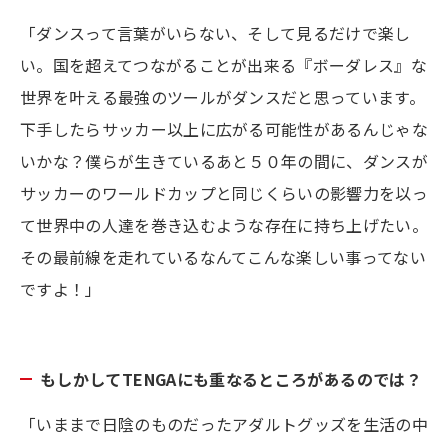
「ダンスって言葉がいらない、そして見るだけで楽し
い。国を超えてつながることが出来る『ボーダレス』な
世界を叶える最強のツールがダンスだと思っています。
下手したらサッカー以上に広がる可能性があるんじゃな
いかな？僕らが生きているあと５０年の間に、ダンスが
サッカーのワールドカップと同じくらいの影響力を以っ
て世界中の人達を巻き込むような存在に持ち上げたい。
その最前線を走れているなんてこんな楽しい事ってない
ですよ！」
もしかしてTENGAにも重なるところがあるのでは？
「いままで日陰のものだったアダルトグッズを生活の中