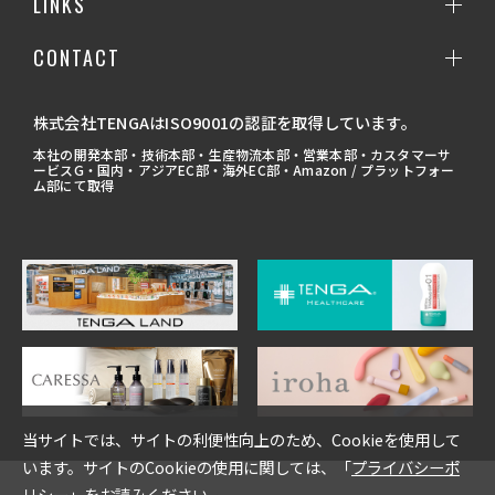
LINKS
CONTACT
株式会社TENGAはISO9001の認証を取得しています。
本社の開発本部・技術本部・生産物流本部・営業本部・カスタマーサ
ービスG・国内・アジアEC部・海外EC部・Amazon / プラットフォー
ム部にて取得