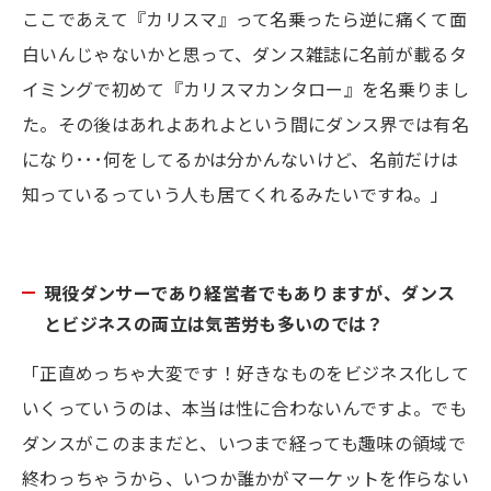
ここであえて『カリスマ』って名乗ったら逆に痛くて面
白いんじゃないかと思って、ダンス雑誌に名前が載るタ
イミングで初めて『カリスマカンタロー』を名乗りまし
た。その後はあれよあれよという間にダンス界では有名
になり･･･何をしてるかは分かんないけど、名前だけは
知っているっていう人も居てくれるみたいですね。」
現役ダンサーであり経営者でもありますが、ダンス
とビジネスの両立は気苦労も多いのでは？
「正直めっちゃ大変です！好きなものをビジネス化して
いくっていうのは、本当は性に合わないんですよ。でも
ダンスがこのままだと、いつまで経っても趣味の領域で
終わっちゃうから、いつか誰かがマーケットを作らない