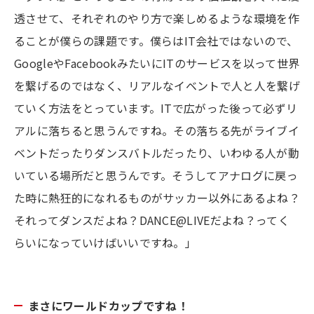
透させて、それぞれのやり方で楽しめるような環境を作
ることが僕らの課題です。僕らはIT会社ではないので、
GoogleやFacebookみたいにITのサービスを以って世界
を繋げるのではなく、リアルなイベントで人と人を繋げ
ていく方法をとっています。ITで広がった後って必ずリ
アルに落ちると思うんですね。その落ちる先がライブイ
ベントだったりダンスバトルだったり、いわゆる人が動
いている場所だと思うんです。そうしてアナログに戻っ
た時に熱狂的になれるものがサッカー以外にあるよね？
それってダンスだよね？DANCE@LIVEだよね？ってく
らいになっていけばいいですね。」
まさにワールドカップですね！